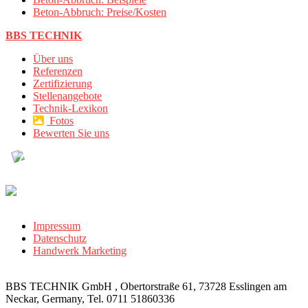
Beton-Abbruch: Preise/Kosten
BBS TECHNIK
Über uns
Referenzen
Zertifizierung
Stellenangebote
Technik-Lexikon
Fotos
Bewerten Sie uns
Impressum
Datenschutz
Handwerk Marketing
BBS TECHNIK GmbH , Obertorstraße 61, 73728 Esslingen am
Neckar, Germany, Tel. 0711 51860336