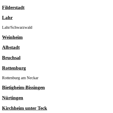
Filderstadt
Lahr
Lahr/Schwarzwald
Weinheim
Albstadt
Bruchsal
Rottenburg
Rottenburg am Neckar
Bietigheim-Bissingen
Nürtingen
Kirchheim unter Teck