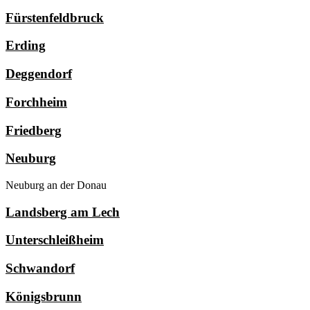
Fürstenfeldbruck
Erding
Deggendorf
Forchheim
Friedberg
Neuburg
Neuburg an der Donau
Landsberg am Lech
Unterschleißheim
Schwandorf
Königsbrunn