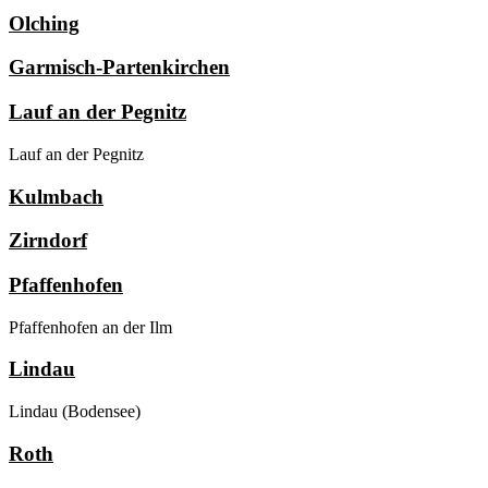
Olching
Garmisch-Partenkirchen
Lauf an der Pegnitz
Lauf an der Pegnitz
Kulmbach
Zirndorf
Pfaffenhofen
Pfaffenhofen an der Ilm
Lindau
Lindau (Bodensee)
Roth