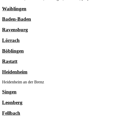
Waiblingen
Baden-Baden
Ravensburg
Lörrach
Böblingen
Rastatt
Heidenheim
Heidenheim an der Brenz
Singen
Leonberg
Fellbach