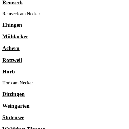
Remseck
Remseck am Neckar
Ehingen
Mühlacker
Achern
Rottweil
Horb
Horb am Neckar
Ditzingen
Weingarten
Stutensee