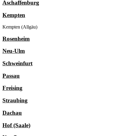
Aschaffenburg
Kempten
Kempten (Allgäu)
Rosenheim
Neu-Ulm
Schweinfurt
Passau
Freising
Straubing
Dachau
Hof (Saale)