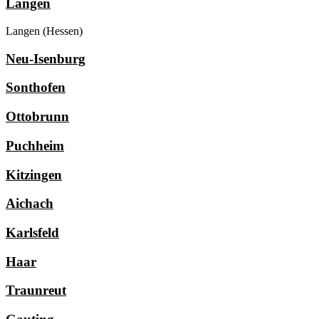
Langen
Langen (Hessen)
Neu-Isenburg
Sonthofen
Ottobrunn
Puchheim
Kitzingen
Aichach
Karlsfeld
Haar
Traunreut