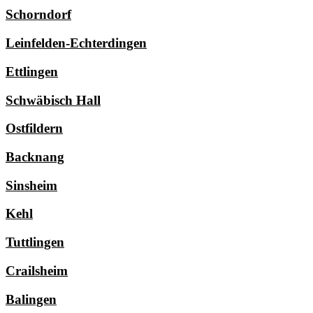
Schorndorf
Leinfelden-Echterdingen
Ettlingen
Schwäbisch Hall
Ostfildern
Backnang
Sinsheim
Kehl
Tuttlingen
Crailsheim
Balingen