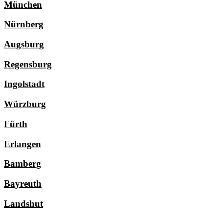
München
Nürnberg
Augsburg
Regensburg
Ingolstadt
Würzburg
Fürth
Erlangen
Bamberg
Bayreuth
Landshut