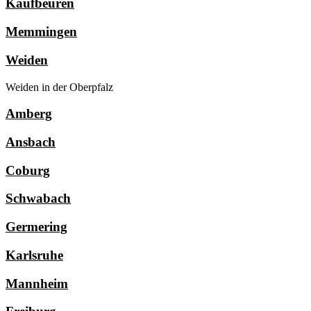
Kaufbeuren
Memmingen
Weiden
Weiden in der Oberpfalz
Amberg
Ansbach
Coburg
Schwabach
Germering
Karlsruhe
Mannheim