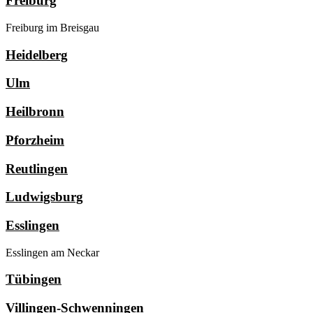
Freiburg
Freiburg im Breisgau
Heidelberg
Ulm
Heilbronn
Pforzheim
Reutlingen
Ludwigsburg
Esslingen
Esslingen am Neckar
Tübingen
Villingen-Schwenningen