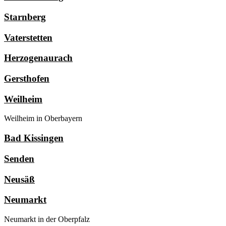
Starnberg
Vaterstetten
Herzogenaurach
Gersthofen
Weilheim
Weilheim in Oberbayern
Bad Kissingen
Senden
Neusäß
Neumarkt
Neumarkt in der Oberpfalz