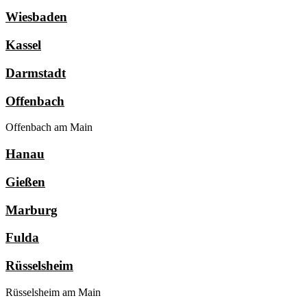
Wiesbaden
Kassel
Darmstadt
Offenbach
Offenbach am Main
Hanau
Gießen
Marburg
Fulda
Rüsselsheim
Rüsselsheim am Main