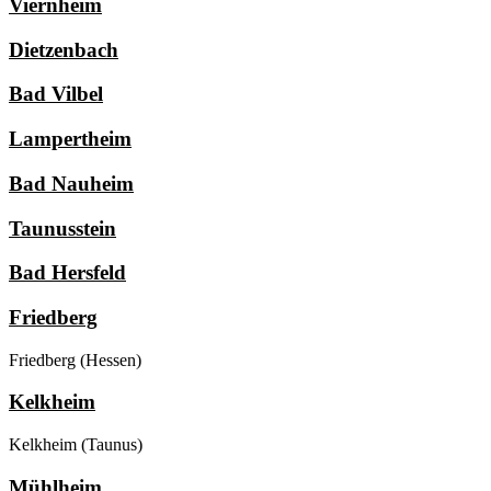
Viernheim
Dietzenbach
Bad Vilbel
Lampertheim
Bad Nauheim
Taunusstein
Bad Hersfeld
Friedberg
Friedberg (Hessen)
Kelkheim
Kelkheim (Taunus)
Mühlheim