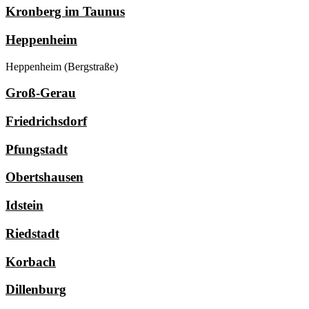
Kronberg im Taunus
Heppenheim
Heppenheim (Bergstraße)
Groß-Gerau
Friedrichsdorf
Pfungstadt
Obertshausen
Idstein
Riedstadt
Korbach
Dillenburg