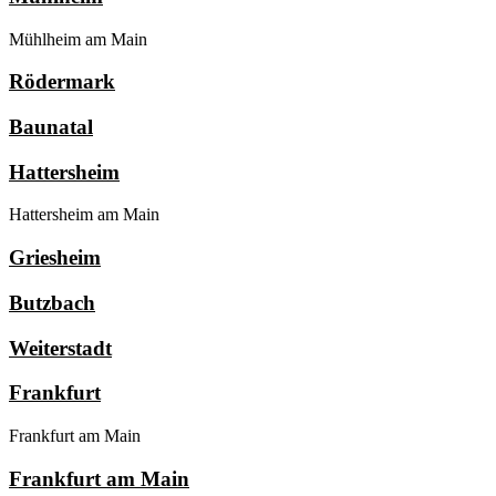
Mühlheim am Main
Rödermark
Baunatal
Hattersheim
Hattersheim am Main
Griesheim
Butzbach
Weiterstadt
Frankfurt
Frankfurt am Main
Frankfurt am Main