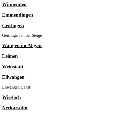
Winnenden
Emmendingen
Geislingen
Geislingen an der Steige
Wangen im Allgäu
Leimen
Weinstadt
Ellwangen
Ellwangen (Jagst)
Wiesloch
Neckarsulm