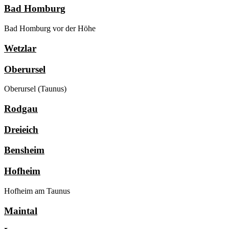
Bad Homburg
Bad Homburg vor der Höhe
Wetzlar
Oberursel
Oberursel (Taunus)
Rodgau
Dreieich
Bensheim
Hofheim
Hofheim am Taunus
Maintal