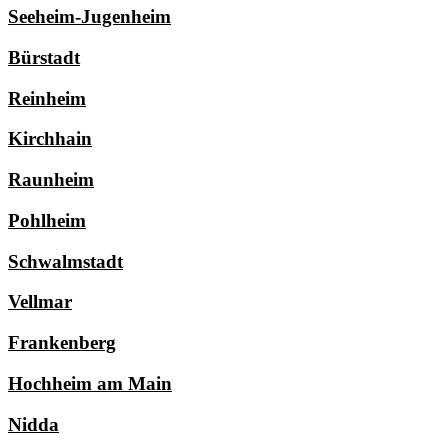
Seeheim-Jugenheim
Bürstadt
Reinheim
Kirchhain
Raunheim
Pohlheim
Schwalmstadt
Vellmar
Frankenberg
Hochheim am Main
Nidda