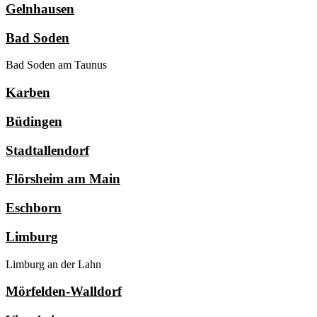
Gelnhausen
Bad Soden
Bad Soden am Taunus
Karben
Büdingen
Stadtallendorf
Flörsheim am Main
Eschborn
Limburg
Limburg an der Lahn
Mörfelden-Walldorf