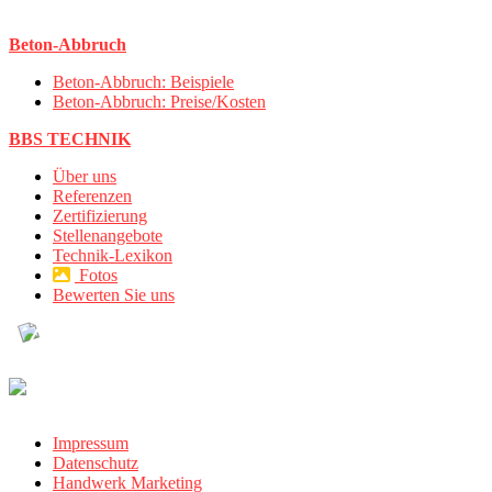
Beton-Abbruch
Beton-Abbruch: Beispiele
Beton-Abbruch: Preise/Kosten
BBS TECHNIK
Über uns
Referenzen
Zertifizierung
Stellenangebote
Technik-Lexikon
Fotos
Bewerten Sie uns
Impressum
Datenschutz
Handwerk Marketing