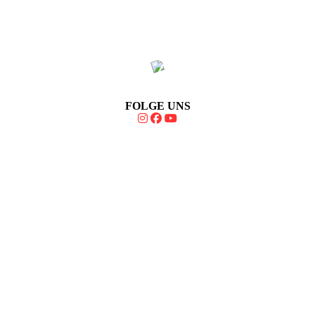
FOLGE UNS