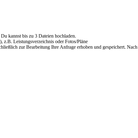
Du kannst bis zu 3 Dateien hochladen.
), z.B. Leistungsverzeichnis oder Fotos/Pläne
hließlich zur Bearbeitung Ihre Anfrage erhoben und gespeichert. Nach