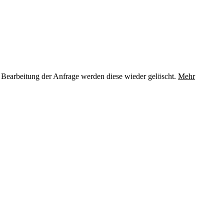
 Bearbeitung der Anfrage werden diese wieder gelöscht.
Mehr