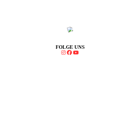
FOLGE UNS