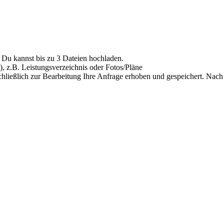
Du kannst bis zu 3 Dateien hochladen.
), z.B. Leistungsverzeichnis oder Fotos/Pläne
hließlich zur Bearbeitung Ihre Anfrage erhoben und gespeichert. Nach