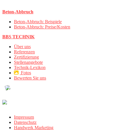
Beton-Abbruch
Beton-Abbruch: Beispiele
Beton-Abbruch: Preise/Kosten
BBS TECHNIK
Über uns
Referenzen
Zertifizierung
Stellenangebote
Technik-Lexikon
Fotos
Bewerten Sie uns
Impressum
Datenschutz
Handwerk Marketing