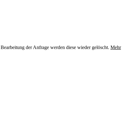
 Bearbeitung der Anfrage werden diese wieder gelöscht.
Mehr