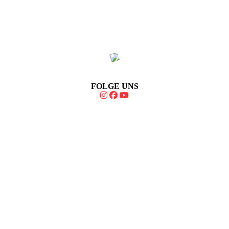
FOLGE UNS