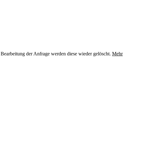
 Bearbeitung der Anfrage werden diese wieder gelöscht.
Mehr