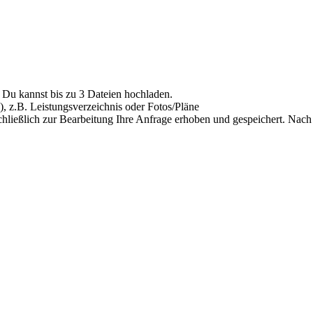
Du kannst bis zu 3 Dateien hochladen.
), z.B. Leistungsverzeichnis oder Fotos/Pläne
hließlich zur Bearbeitung Ihre Anfrage erhoben und gespeichert. Nach