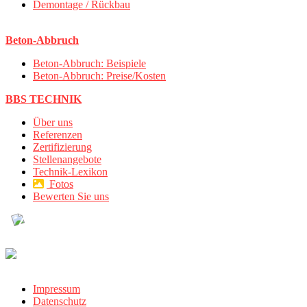
Demontage / Rückbau
Beton-Abbruch
Beton-Abbruch: Beispiele
Beton-Abbruch: Preise/Kosten
BBS TECHNIK
Über uns
Referenzen
Zertifizierung
Stellenangebote
Technik-Lexikon
Fotos
Bewerten Sie uns
Impressum
Datenschutz