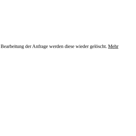
 Bearbeitung der Anfrage werden diese wieder gelöscht.
Mehr