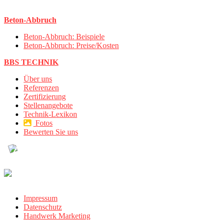
Beton-Abbruch
Beton-Abbruch: Beispiele
Beton-Abbruch: Preise/Kosten
BBS TECHNIK
Über uns
Referenzen
Zertifizierung
Stellenangebote
Technik-Lexikon
Fotos
Bewerten Sie uns
Impressum
Datenschutz
Handwerk Marketing