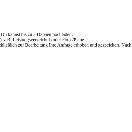
Du kannst bis zu 3 Dateien hochladen.
), z.B. Leistungsverzeichnis oder Fotos/Pläne
hließlich zur Bearbeitung Ihre Anfrage erhoben und gespeichert. Nach