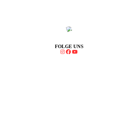
FOLGE UNS