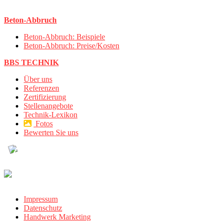
Beton-Abbruch
Beton-Abbruch: Beispiele
Beton-Abbruch: Preise/Kosten
BBS TECHNIK
Über uns
Referenzen
Zertifizierung
Stellenangebote
Technik-Lexikon
Fotos
Bewerten Sie uns
Impressum
Datenschutz
Handwerk Marketing