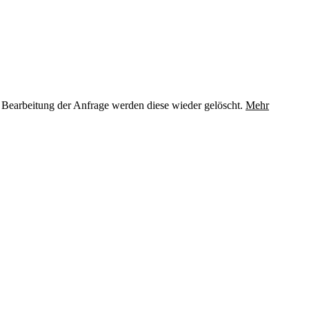
 Bearbeitung der Anfrage werden diese wieder gelöscht.
Mehr