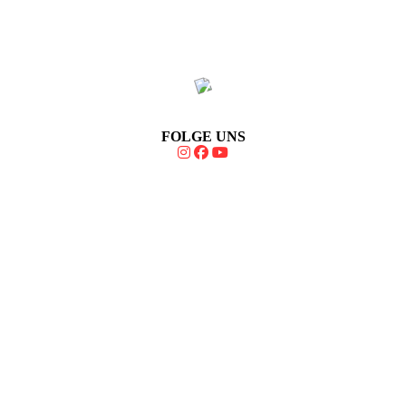
FOLGE UNS