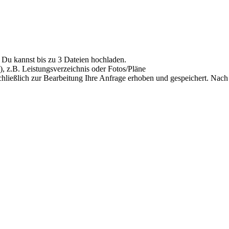
Du kannst bis zu 3 Dateien hochladen.
), z.B. Leistungsverzeichnis oder Fotos/Pläne
hließlich zur Bearbeitung Ihre Anfrage erhoben und gespeichert. Nach