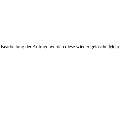
 Bearbeitung der Anfrage werden diese wieder gelöscht.
Mehr