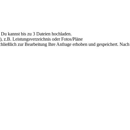
Du kannst bis zu 3 Dateien hochladen.
), z.B. Leistungsverzeichnis oder Fotos/Pläne
hließlich zur Bearbeitung Ihre Anfrage erhoben und gespeichert. Nach