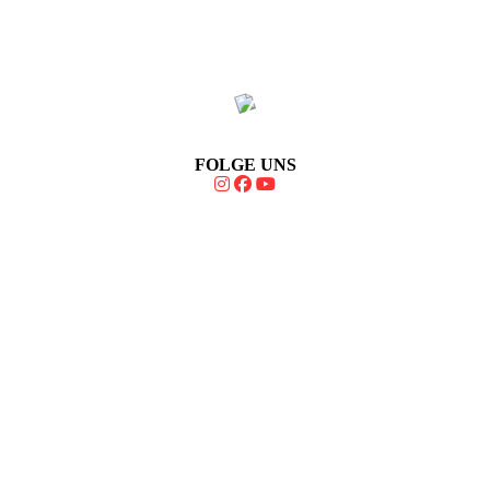
FOLGE UNS