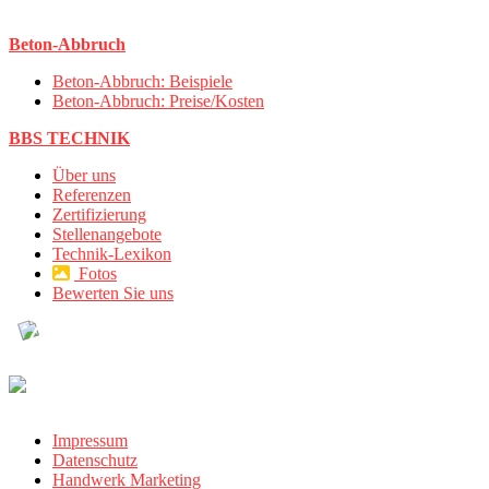
Beton-Abbruch
Beton-Abbruch: Beispiele
Beton-Abbruch: Preise/Kosten
BBS TECHNIK
Über uns
Referenzen
Zertifizierung
Stellenangebote
Technik-Lexikon
Fotos
Bewerten Sie uns
Impressum
Datenschutz
Handwerk Marketing