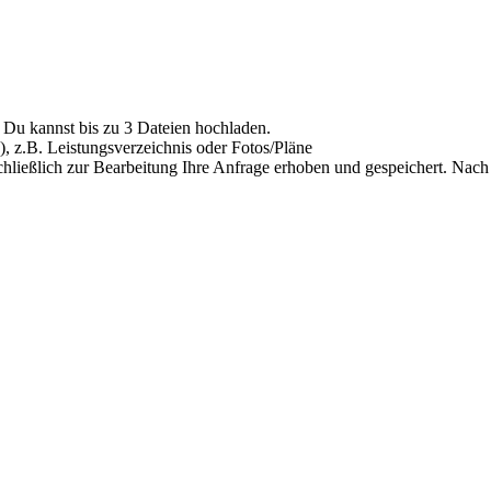
Du kannst bis zu 3 Dateien hochladen.
), z.B. Leistungsverzeichnis oder Fotos/Pläne
hließlich zur Bearbeitung Ihre Anfrage erhoben und gespeichert. Nach