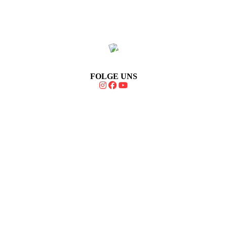
FOLGE UNS