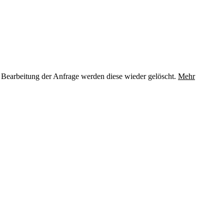
 Bearbeitung der Anfrage werden diese wieder gelöscht.
Mehr