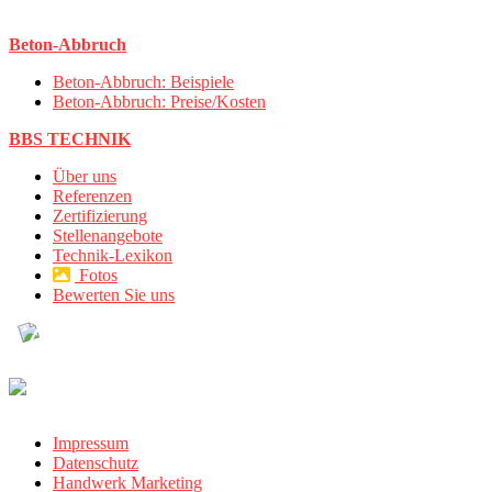
Beton-Abbruch
Beton-Abbruch: Beispiele
Beton-Abbruch: Preise/Kosten
BBS TECHNIK
Über uns
Referenzen
Zertifizierung
Stellenangebote
Technik-Lexikon
Fotos
Bewerten Sie uns
Impressum
Datenschutz
Handwerk Marketing