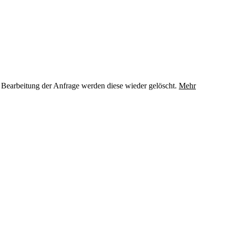
 Bearbeitung der Anfrage werden diese wieder gelöscht.
Mehr