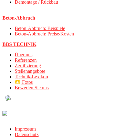
Demontage / Rückbau
Beton-Abbruch
Beton-Abbruch: Beispiele
Beton-Abbruch: Preise/Kosten
BBS TECHNIK
Über uns
Referenzen
Zertifizierung
Stellenangebote
Technik-Lexikon
Fotos
Bewerten Sie uns
Impressum
Datenschutz