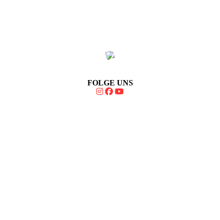
FOLGE UNS