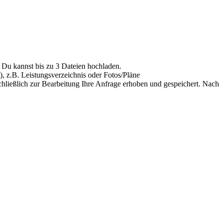
Du kannst bis zu 3 Dateien hochladen.
), z.B. Leistungsverzeichnis oder Fotos/Pläne
hließlich zur Bearbeitung Ihre Anfrage erhoben und gespeichert. Nach