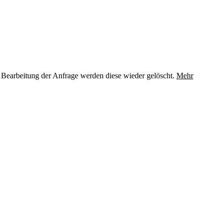
 Bearbeitung der Anfrage werden diese wieder gelöscht.
Mehr