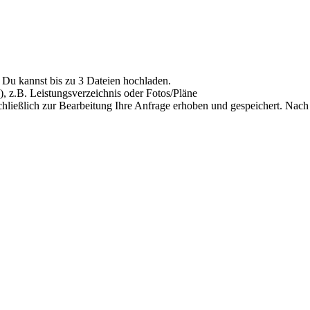
Du kannst bis zu 3 Dateien hochladen.
), z.B. Leistungsverzeichnis oder Fotos/Pläne
hließlich zur Bearbeitung Ihre Anfrage erhoben und gespeichert. Nach