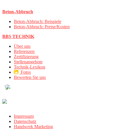
Beton-Abbruch
Beton-Abbruch: Beispiele
Beton-Abbruch: Preise/Kosten
BBS TECHNIK
Über uns
Referenzen
Zertifizierung
Stellenangebote
Technik-Lexikon
Fotos
Bewerten Sie uns
Impressum
Datenschutz
Handwerk Marketing