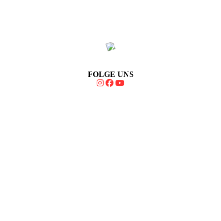
FOLGE UNS