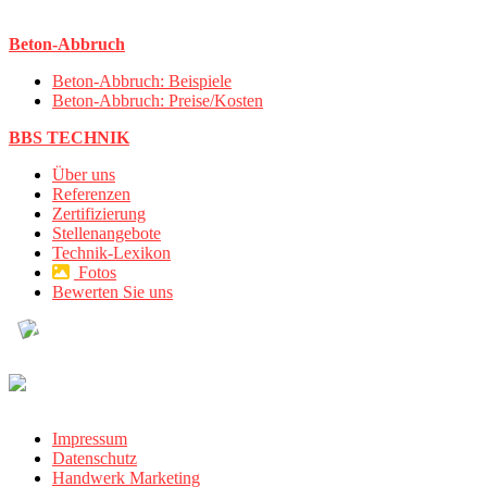
Beton-Abbruch
Beton-Abbruch: Beispiele
Beton-Abbruch: Preise/Kosten
BBS TECHNIK
Über uns
Referenzen
Zertifizierung
Stellenangebote
Technik-Lexikon
Fotos
Bewerten Sie uns
Impressum
Datenschutz
Handwerk Marketing