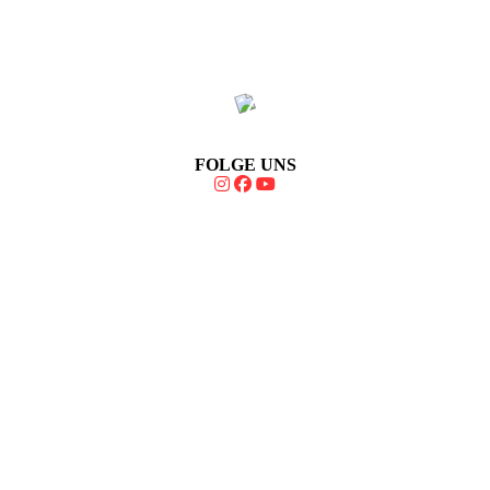
FOLGE UNS