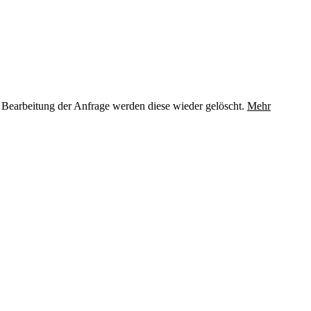
 Bearbeitung der Anfrage werden diese wieder gelöscht.
Mehr