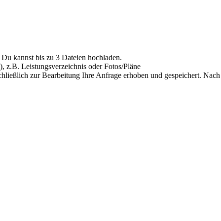
Du kannst bis zu 3 Dateien hochladen.
), z.B. Leistungsverzeichnis oder Fotos/Pläne
hließlich zur Bearbeitung Ihre Anfrage erhoben und gespeichert. Nach