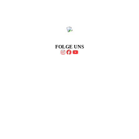
FOLGE UNS