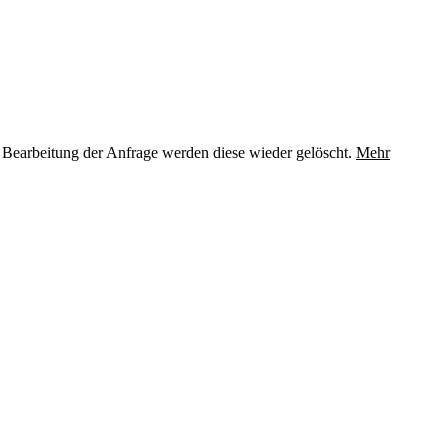
 Bearbeitung der Anfrage werden diese wieder gelöscht.
Mehr