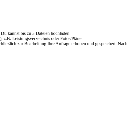
Du kannst bis zu 3 Dateien hochladen.
), z.B. Leistungsverzeichnis oder Fotos/Pläne
hließlich zur Bearbeitung Ihre Anfrage erhoben und gespeichert. Nach