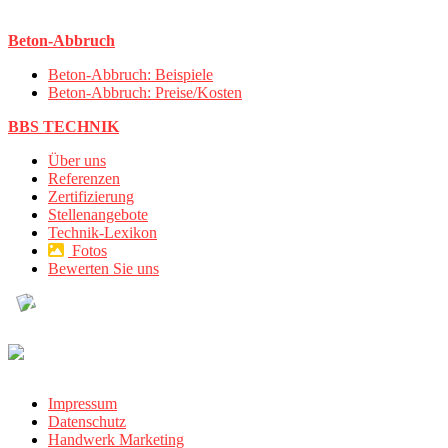
Beton-Abbruch
Beton-Abbruch: Beispiele
Beton-Abbruch: Preise/Kosten
BBS TECHNIK
Über uns
Referenzen
Zertifizierung
Stellenangebote
Technik-Lexikon
Fotos
Bewerten Sie uns
Impressum
Datenschutz
Handwerk Marketing